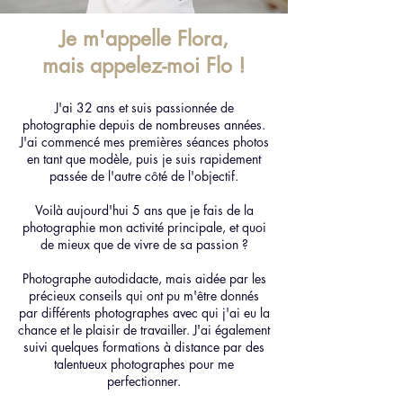
Je m'appelle Flora,
mais appelez-moi Flo !
J'ai 32 ans et suis passionnée de
photographie depuis de nombreuses années.
J'ai commencé mes premières séances photos
en tant que modèle, puis je suis rapidement
passée de l'autre côté de l'objectif.
Voilà aujourd'hui 5 ans que je fais de la
photographie mon activité principale, et quoi
de mieux que de vivre de sa passion ?
Photographe autodidacte, mais aidée par les
précieux conseils qui ont pu m'être donnés
par différents photographes avec qui j'ai eu la
chance et le plaisir de travailler. J'ai également
suivi quelques formations à distance par des
talentueux photographes pour me
perfectionner.